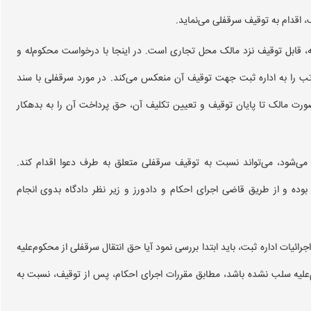
، قابل توقیف نزد مالک محل تجاری است. در اینجا با درخواست محکوم‌له و
 را به اداره ثبت جهت توقیف آن منعکس می‌کند. در مورد سرقفلی با سند
ورت مالک تا پایان توقیف و تعیین تکلیف آن، حق پرداخت آن را به بدهکار
می‌شود، می‌تواند نسبت به توقیف سرقفلی متعلق به طرف دعوا اقدام کند.
وده و از طریق قاضی اجرای احکام و دادورز و زیر نظر دادگاه بدوی انجام
ائیات اداره ثبت، باید ابتدا بررسی نمود آیا حق انتقال سرقفلی از محکوم‌علیه
علیه سلب نشده باشد، مطابق مقررات اجرای احکام، پس از توقیف، نسبت به