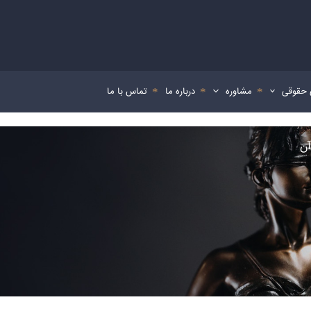
 حقوقی
مشاوره
درباره ما
تماس با ما
آن