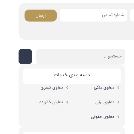
ارسال
Search
دسته بندی خدمات
دعاوی ملکی
دعاوی کیفری
دعاوی ارثی
دعاوی خانواده
دعاوی حقوقی