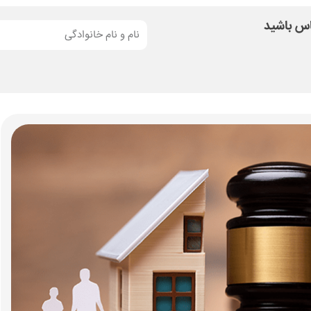
ماس باشید