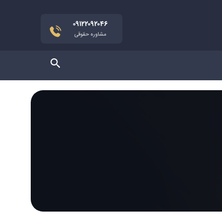
۰۹۱۲۲۰۹۲۰۴۶
مشاوره حقوقی
جستجو