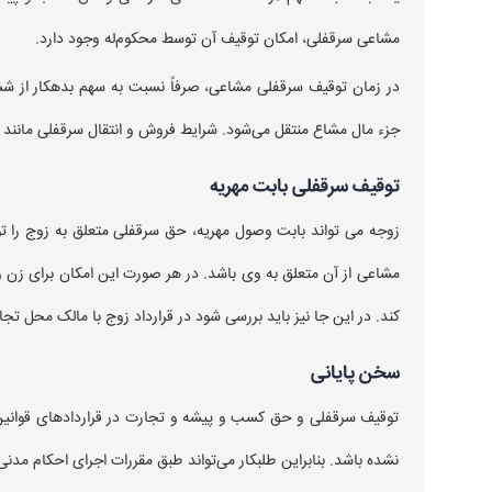
مشاعی سرقفلی، امکان توقیف آن توسط محکوم‌له وجود دارد.
در زمان توقیف سرقفلی مشاعی، صرفاً نسبت به سهم بدهکار از ششد
جزء مال مشاع منتقل می‌شود. شرایط فروش و انتقال سرقفلی مانند
توقیف سرقفلی بابت مهریه
زوجه می تواند بابت وصول مهریه، حق سرقفلی متعلق به زوج ر
مشاعی از آن متعلق به وی باشد. در هر صورت این امکان برای زن وج
کند. در این جا نیز باید بررسی شود در قرارداد زوج با مالک محل 
سخن پایانی
توقیف سرقفلی و حق کسب و پیشه و تجارت در قراردادهای قوانین اج
نشده باشد. بنابراین طلبکار می‌تواند طبق مقررات اجرای احکام مدنی