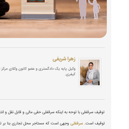
زهرا شریفی
کیفری.
توقیف سرقفلی با توحه به اینکه سرقفلی حقی مالی و قابل نقل و انت
توقیف است.
سرقفلی
وجهی است که مستاجر محل تجاری بنا بر توافق 