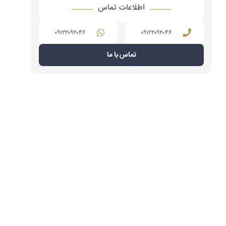
اطلاعات تماس
۰۹۱۲۲۰۹۲۰۴۶
۰۹۱۲۲۰۹۲۰۴۶
تماس با ما