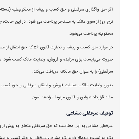
اگر حق واگذاری سرقفلی و حق کسب و پیشه از محکوم‌علیه (مستاج
نرخ روز از سوی مالک به مستاجر پرداخت می شود. در این حالت، چو
محکوم‌له پرداخت می‌شود.
در موارد حق کسب و پیشه و ت
سرقفلی) را به عنوان حق مالکانه دریافت می‌کند.
بدون رضایت مالک، عملیات فروش و انتقال سرقفلی و حق کسب و 
مفاد قرارداد طرفین و قانون مربوط مراجعه نمود.
توقیف سرقفلی مشاعی
سرقفلی مشاعی به این معناست که حق سرقفلی متعلق به بیش از یک
یک به نسبت سهم‌الارث مالک مشاعی سرقفلی و حق کسب و پیشه