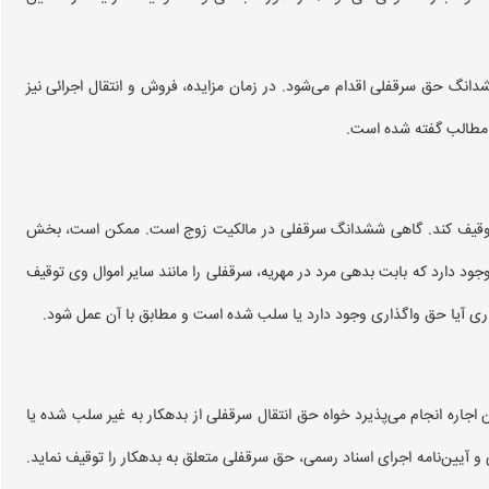
انگ حق سرقفلی اقدام می‌شود. در زمان مزایده، فروش و انتقال اجرائی نیز
 مطالب گفته شده است.
ا توقیف کند. گاهی ششدانگ سرقفلی در مالکیت زوج است. ممکن است، بخش
ود دارد که بابت بدهی مرد در مهریه، سرقفلی را مانند سایر اموال وی توقیف
تجاری آیا حق واگذاری وجود دارد یا سلب شده است و مطابق با آن عمل شود.
اره انجام می‌پذیرد خواه حق انتقال سرقفلی از بدهکار به غیر سلب شده یا
 و آیین‌نامه اجرای اسناد رسمی، حق سرقفلی متعلق به بدهکار را توقیف نماید.