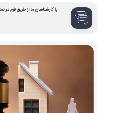
با کارشناسان ما از طریق فرم در ت