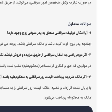
در صورت نیاز به وکیل متخصص امور سرقفلی، می‌توانید از طریق شم
سوالات متداول
۱- آیا امکان توقیف سرقفلی متعلق به پدر متوفی زوج وجود دارد؟
چنانچه پدر زوج فوت کرده باشد و مالک سرقفلی باشد، زوجه می توان
۲- اگر موجر راضی به انتقال سرقفلی از طریق مزایده و فروش نباشد تکلیف چیست؟
در مواردی که حق واگذاری از مستاجر (محکوم‌علیه) سلب شده باش
۳- اگر مالک ملزم به پرداخت قیمت روز سرقفلی به محکوم‌علیه باشد آیا مزایده برگزار می‌شود؟
با پایان مدت قرارداد و تخلیه، مالک قیمت روز سرقفلی را به مستاج
مالک به محکوم‌له پرداخت می‌شود.