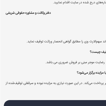
اره‌های درج شده در سایت اقدام نمایید.
دفتر وکالت و مشاوره حقوقی شریفی
د سهم‌الارث وی را مطابق گواهی انحصار وراثت توقیف نماید.
د رضایت موجر مبنی بر فروش ضروری می باشد.
ر پرداخت می‌کند. در این صورت نیازی به مزایده نبوده و سرقفلی توقیف‌شده از