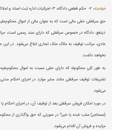
خواسته
، ۲- حکم قطعی دادگاه، ۳- اجرائیات اداره ثبت اسناد و املاک، اقدام به توقیف سرقفلی می‌نماید.
حق سرقفلی حقی مالی است که به عنوان مالی از اموال محکوم‌علیه
ذینفع، دادگاه در خصوص سرقفلی که دارای سند رسمی است، مراتب
عادی، مراتب توقیف به مالک ملک تجاری ابلاغ می‌شود. در این ص
نخواهد داشت.
به طور کلی محکوم‌له که دارای حقی نسبت به اموال محکوم‌علیه 
تشریفات توقيف سرقفلی مانند سایر موارد در اجرای احکام مدنی ب
می‌شود.
در مورد امکان فروش سرقفلی بعد از توقیف آن، در اجرای احکام یا اجر
(مستاجر) سلب شده یا خیر؟ در صورتی که حق واگذاری از محکوم‌
مزایده و فروش آن اقدام می‌شود.