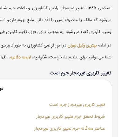
اصلاحی ۱۳۸۵، تغییر غیرمجاز اراضی کشاورزی و باغات 
می‌شود که مالک یا متصرف زمین با اقداماتی مانع بهره‌برداری، استم
زمین، کاربری گفته می شود. به موجب قانون فوق، تغییر کاربری غ
در ادامه
بهترین وکیل تهران
در امور اراضی کشاورزی به طور کاربردی 
شما می توانید برای تنظیم دادخواست، شکواییه،
لایحه دفاعیه
، اظها
تغییر کاربری غیرمجاز جرم است
فه
تغییر کاربری غیرمجاز جرم است
شروط تحقق جرم تغییر کاربری غیرمجاز
عناصر سه‌گانه جرم تغییر کاربری غیرمجاز