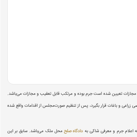
برای آن مجازات تعیین شده است جرم بوده و مرتکب قابل تعقیب و مجازات می‌باشد.
ضی زراعی و باغات قرار بگیرد، پس از تنظیم صورت‌مجلس از اقدامات واقع شده
 اعلام جرم و معرفی شاکی به
دادگاه صلح
محل ملک می‌باشد. سابق بر این