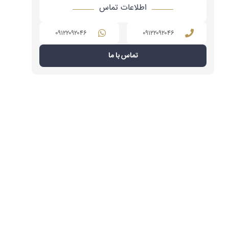
اطلاعات تماس
۰۹۱۲۲۰۹۲۰۴۶
۰۹۱۲۲۰۹۲۰۴۶
تماس با ما