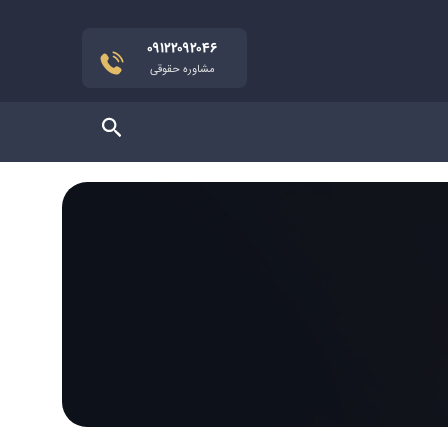
۰۹۱۲۲۰۹۲۰۴۶
مشاوره حقوقی
جستجو