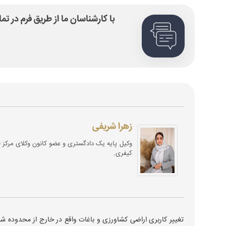
با کارشناسان ما از طریق فرم در ت
زهرا شریفی
کیفری.
تغییر کاربری اراضی کشاورزی و باغات واقع در خارج از محدوده شه