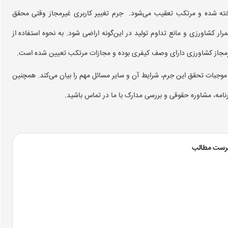
جرم شناخته شده و مرتکب تعقیب می‌شود. جرم تغییر کاربری غیرمجاز وقتی محقق
رار کشاورزی و مانع تداوم تولید در این‌گونه اراضی شود. به نحوه استفاده از
یر‌مجاز کشاورزی دارای وصف کیفری بوده و مجازات مرتکب تعیین شده است.
موجبات تحقق این جرم، شرایط آن و سایر مسائل مهم را بیان می‌کند. همچنین
رنامه، مشاوره حقوقی و بررسی مدارک با ما در تماس باشید.
رست مطالب