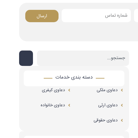
ارسال
Search
دسته بندی خدمات
دعاوی ملکی
دعاوی کیفری
دعاوی ارثی
دعاوی خانواده
دعاوی حقوقی