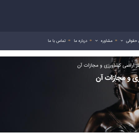
 حقوقی
مشاوره
درباره ما
تماس با ما
از اراضی کشاورزی و مجازات آن
زی و مجازات آن