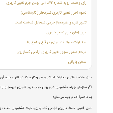
رای وحدت رویه شماره ۸۲۲ آنی بودن جرم تغییر کاربری
نحوه احراز تغییر کاربری غیرمجاز (کارشناسی)
تغییر کاربری غیرمجاز جرمی غیرقابل گذشت است
مرور زمان جرم تغییر کاربری
اختیارات جهاد کشاورزی در قلع و قمع بنا
مرجع صدور مجوز تغییر کاربری اراضی کشاورزی
سخن پایانی
طبق ماده ۲ قانون مجازات اسلامی، هر رفتاری که در قانون 
اگر سازمان جهاد کشاورزی در جریان جرم تغییر کاربری غیرمجاز ارا
به دادسرا اعلام جرم می‌نماید.
طبق قانون حفظ کاربری اراضی کشاورزی، جهاد کشاورزی مکلف به