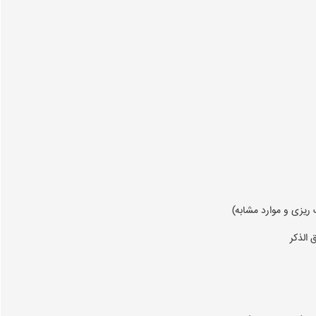
ريزی و موارد مشابه)