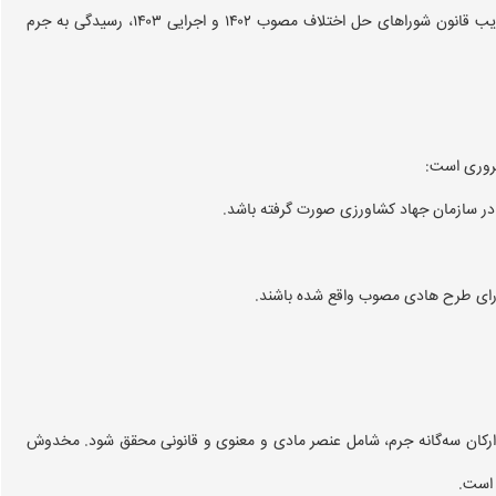
دادگاه کیفری ۲ مستقیماً به موضوع جرم رسیدگی می‌نمود. با تصویب قانون شوراهای حل اختلاف مصوب ۱۴۰۲ و اجرایی ۱۴۰۳، رسیدگی به جرم
روری است:
 ارکان سه‌گانه جرم، شامل عنصر مادی و معنوی و قانونی محقق شود. مخدوش
 است.