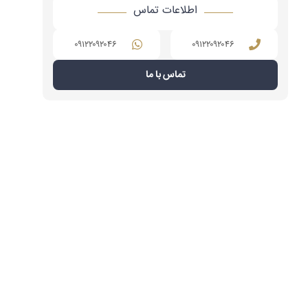
اطلاعات تماس
۰۹۱۲۲۰۹۲۰۴۶
۰۹۱۲۲۰۹۲۰۴۶
تماس با ما