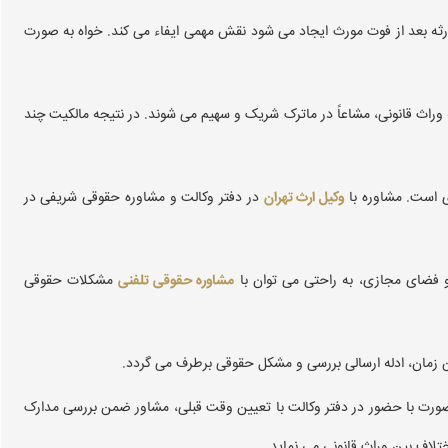
رثه بعد از فوت مورث ایجاد می شود نقش مهمی ایفاء می کند. خواه به صورت
راث قانونی، مشاعاً در ماترک شریک و سهیم می شوند. در نتیجه مالکیت چند
 است. مشاوره با
وکیل ارث تهران
در دفتر وکالت و مشاوره حقوقی شریفی در
 فضای مجازی، به راحتی می توان با
مشاوره حقوقی تلفنی
مشکلات حقوقی
ین زمان، ادله ارسالی بررسی و مشکل حقوقی برطرف می گردد.
رت با حضور در دفتر وکالت با تعیین وقت قبلی، مشاور ضمن بررسی مدارک
ختلاف بین وراث قانونی می نماید.