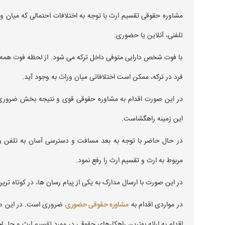
مشاوره حقوقی تقسیم ارث با توجه به اختلافات احتمالی که میان و
تلفنی، آنلاین یا حضوری.
با فوت شخص دارایی متوفی داخل ترکه می شود. از لحظه فوت همه و
فرد در ترکه، ممکن است اختلافاتی میان وراث به وجود آید.
در این صورت اقدام به مشاوره حقوقی قوی و نتیجه بخش ضروری
این زمینه راهگشاست.
در حال حاضر با توجه به بعد مسافت و دسترسی آسان به تلفن و
مربوط به ارث و تقسیم ارث را رفع نمود.
در این صورت با ارسال مدارک به یکی از پیام رسان ها، در کوتاه تر
در مواردی اقدام به
مشاوره حقوقی حضوری
ضروری است. در این صو
اقدام به ارائه بهترین راهکارهای حقوقی در مورد تقسیم ارث و حل ا