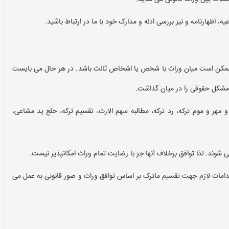
، اظهارنامه و نیز بررسی ادله و مدارک خود با ما در ارتباط باشید.‌
. ممکن است میان وراث با شخص یا اشخاص ثالث باشد. در هر حال می بایست
مشکل حقوقی را در میان گذاشت.
هر و موم ترکه، رد ترکه، مطالبه سهم الارث، تقسیم ترکه، خلع ید مشاعی،
 شوند. لذا توافق برخلاف آنها جز با رضایت تمام وراث امکانپذیر نیست.
اقدامات لازم جهت تقسیم ماترک بر اساس توافق وراث و صور قانونی به عمل می