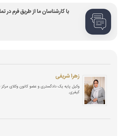
با کارشناسان ما از طریق فرم در ت
زهرا شریفی
کیفری.