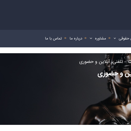
 حقوقی
مشاوره
درباره ما
تماس با ما
 – تلفنی، آنلاین و حضوری
این و حضوری