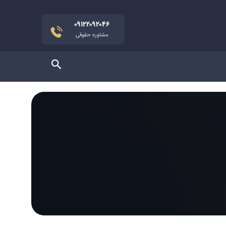
۰۹۱۲۲۰۹۲۰۴۶
مشاوره حقوقی
جستجو