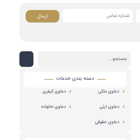
ارسال
Search
دسته بندی خدمات
دعاوی ملکی
دعاوی کیفری
دعاوی ارثی
دعاوی خانواده
دعاوی حقوقی