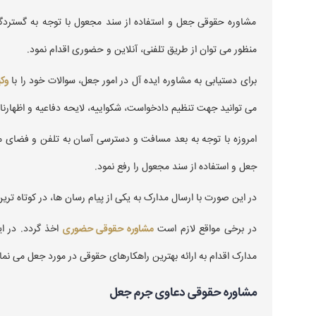
مشاوره حقوقی جعل و استفاده از سند مجعول با توجه به گستردگی
منظور می توان از طریق تلفنی، آنلاین و حضوری اقدام نمود.
برای دستیابی به مشاوره ایده آل در امور جعل، سوالات خود را با
وک
می توانید جهت تنظیم دادخواست، شکواییه، لایحه دفاعیه و اظهارنام
امروزه با توجه به بعد مسافت و دسترسی آسان به تلفن و فضای م
جعل و استفاده از سند مجعول را رفع نمود.
در این صورت با ارسال مدارک به یکی از پیام رسان ها، در کوتاه تر
در برخی مواقع لازم است
مشاوره حقوقی حضوری
اخذ گردد. در ا
مدارک اقدام به ارائه بهترین راهکارهای حقوقی در مورد جعل می نما
مشاوره حقوقی دعاوی جرم جعل