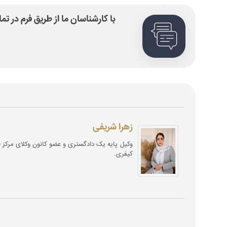
با کارشناسان ما از طریق فرم در ت
زهرا شریفی
کیفری.