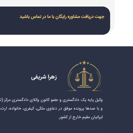
جهت دریافت مشاوره رایگان با ما در تماس باشید
زهرا شریفی
و با صدها پرونده موفق در دعاوی ملکی، کیفری، خانواده، ارث،
ایرانیان مقیم خارج از کشور.