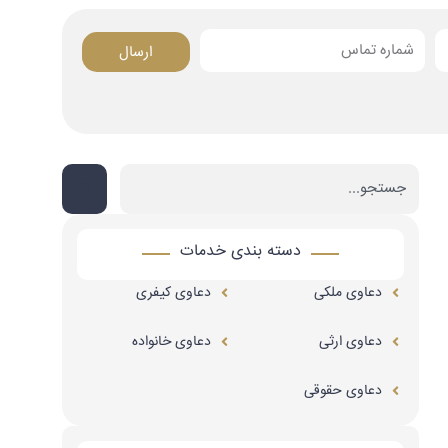
ارسال
Search
دسته بندی خدمات
دعاوی ملکی
دعاوی کیفری
دعاوی ارثی
دعاوی خانواده
دعاوی حقوقی