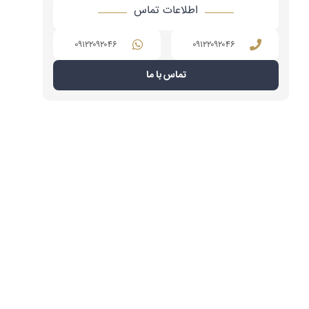
اطلاعات تماس
۰۹۱۲۲۰۹۲۰۴۶
۰۹۱۲۲۰۹۲۰۴۶
تماس با ما