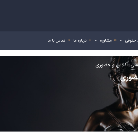
 حقوقی
مشاوره
درباره ما
تماس با ما
نی، آنلاین و حضوری
حضوری