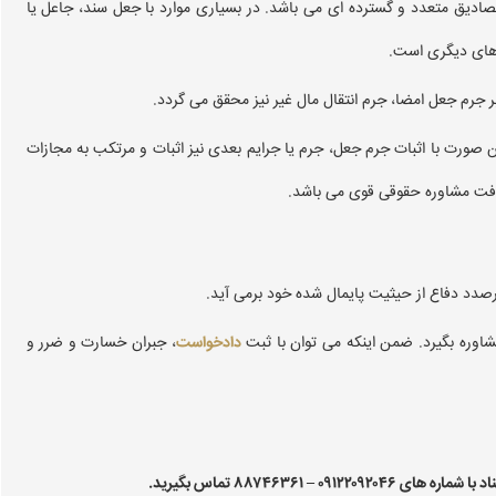
صادیق متعدد و گسترده ای می باشد. در بسیاری موارد با جعل سند، جاعل یا
ه های دیگری است.
ر جرم جعل امضا، جرم انتقال مال غیر نیز محقق می گردد.
صورت با اثبات جرم جعل، جرم یا جرایم بعدی نیز اثبات و مرتکب به مجازات
ریافت مشاوره حقوقی قوی می باشد.
درصدد دفاع از حیثیت پایمال شده خود برمی آید.
اوره بگیرد. ضمن اینکه می توان با ثبت
دادخواست
، جبران خسارت و ضرر و
 ۸۸۷۴۶۳۶۱ تماس بگیرید.