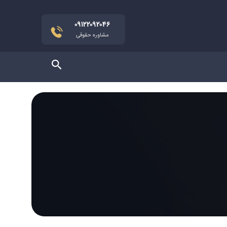
۰۹۱۲۲۰۹۲۰۴۶
مشاوره حقوقی
جستجو