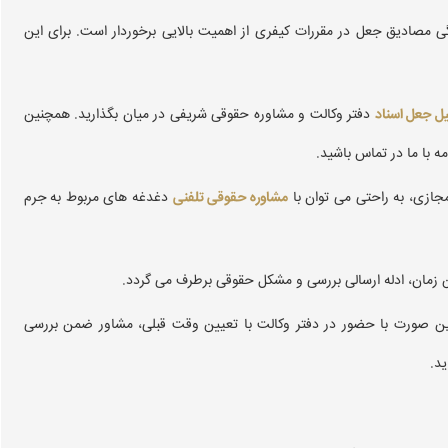
 مصادیق جعل در مقررات کیفری از اهمیت بالایی برخوردار است‌. برای این
یل جعل اسناد
دفتر وکالت و مشاوره حقوقی شریفی در میان بگذارید. همچنین
ه با ما در تماس باشید.
جازی، به راحتی می توان با
مشاوره حقوقی تلفنی
دغدغه های مربوط به جرم
ین زمان، ادله ارسالی بررسی و مشکل حقوقی برطرف می گردد.
ین صورت با حضور در دفتر وکالت با تعیین وقت قبلی، مشاور ضمن بررسی
ید.